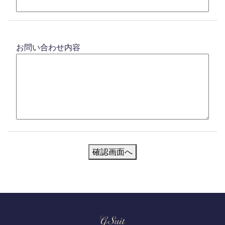
お問い合わせ内容
確認画面へ