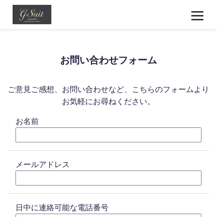
お問い合わせフォーム
ご意見ご感想、お問い合わせなど、こちらのフォームより
お気軽にお尋ねください。
お名前
メールアドレス
日中に連絡可能な電話番号