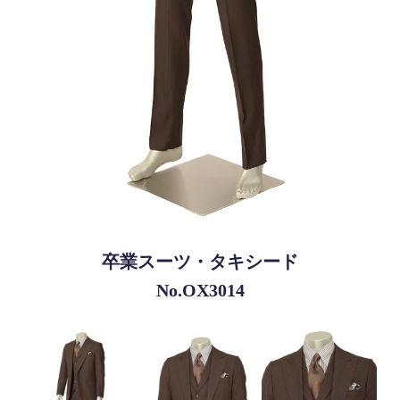
卒業スーツ・タキシード
No.OX3014