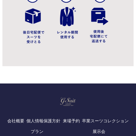
会社概要
個人情報保護方針
来場予約
卒業スーツコレクション
プラン
展示会