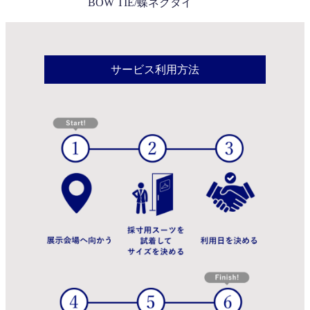
BOW TIE/蝶ネクタイ
サービス利用方法