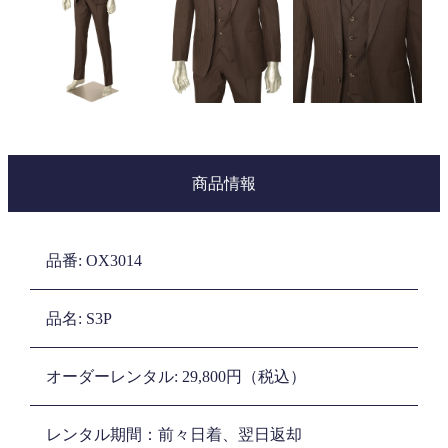
商品情報
品番: OX3014
品名: S3P
オーダーレンタル: 29,800円（税込）
レンタル期間：前々日着、翌日返却