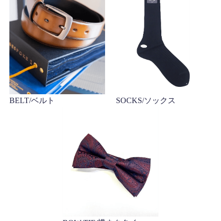
BELT/ベルト
SOCKS/ソックス