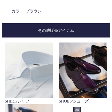
カラー: ブラウン
その他販売アイテム
SHIRT/シャツ
SHOES/シューズ